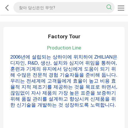
Factory Tour
Production Line
2006년에 설립되는 상하이에 위치하여 ZHILIAN은
디자인, R&D, 생산, 설치와 심지어 위임을 통하여,
훈련과 기계의 유지에서 당신에게 도움이 되기 위
해 수많은 전문적 경험 기술자들을 준비해 둡니다.
우리는 전세계에 고객들에게 효율이 높고 비용 효
율적 지적 제조기를 제공하는 것을 목표로 하면서,
끊임없이 자사 제품의 가장 높은 표준을 보증하기
위해 품질 관리를 설계하고 향상시켜 신제품을 위
한 신기술을 개발하는 것 성장하도록 노력합니다.