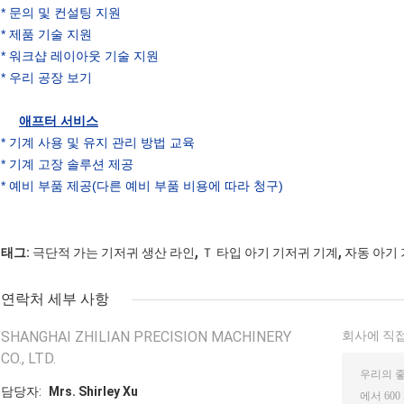
* 문의 및 컨설팅 지원
* 제품 기술 지원
* 워크샵 레이아웃 기술 지원
* 우리 공장 보기
애프터 서비스
* 기계 사용 및 유지 관리 방법 교육
* 기계 고장 솔루션 제공
* 예비 부품 제공(다른 예비 부품 비용에 따라 청구)
,
,
태그:
극단적 가는 기저귀 생산 라인
Ｔ 타입 아기 기저귀 기계
자동 아기
연락처 세부 사항
SHANGHAI ZHILIAN PRECISION MACHINERY
회사에 직접
CO., LTD.
담당자:
Mrs. Shirley Xu