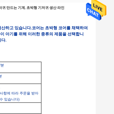
기저귀 만드는 기계
,
초박형 기저귀 생산 라인
생산하고 있습니다.코어는 초박형 코어를 채택하여
족이 아기를 위해 이러한 종류의 제품을 선택합니
다.
/분
분
L
구사항에 따라 주문을 받아
수 있습니다)