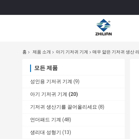
홈
제품 소개
아기 기저귀 기계
매우 얇은 기저귀 생산 라인
모든 제품
성인용 기저귀 기계
(9)
아기 기저귀 기계
(20)
기저귀 생산기를 끌어올리세요
(8)
언더패드 기계
(48)
생리대 성형기
(13)