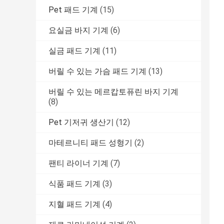
Pet 패드 기계
(15)
요실금 바지 기계
(6)
실금 패드 기계
(11)
버릴 수 있는 가슴 패드 기계
(13)
버릴 수 있는 메르캅토퓨린 바지 기계
(8)
Pet 기저귀 생산기
(12)
마테르니티 패드 성형기
(2)
팬티 라이너 기계
(7)
식품 패드 기계
(3)
지혈 패드 기계
(4)