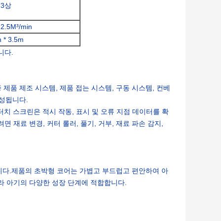
, 3상
 2.5M³/min
 * 3.5m
니다.
제품 제조 시스템, 제품 접는 시스템, 구동 시스템, 컨베
구성됩니다.
터치 스크린은 적시 작동, 표시 및 오류 지점 데이터를 확
재료 변경, 커터 롤러, 풀기, 거부, 재료 파손 감지,
있습니다.제품의 초박형 코어는 가볍고 부드럽고 편안하여 아
라 아기의 다양한 성장 단계에 적합합니다.