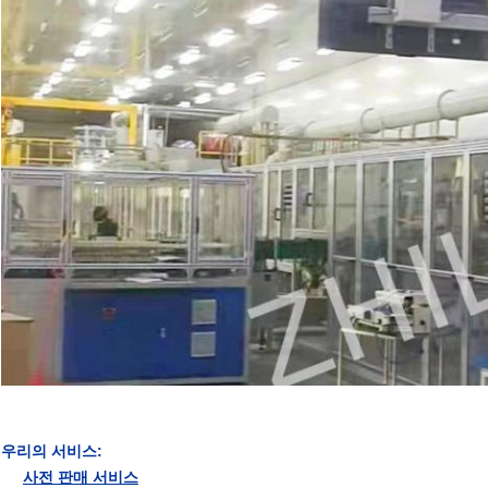
우리의 서비스:
사전 판매 서비스