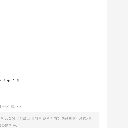
 기저귀 기계
 문의 보내기