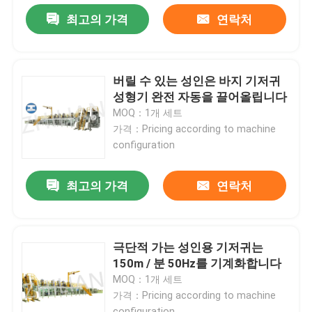
최고의 가격
연락처
버릴 수 있는 성인은 바지 기저귀
성형기 완전 자동을 끌어올립니다
MOQ：1개 세트
가격：Pricing according to machine
configuration
최고의 가격
연락처
극단적 가는 성인용 기저귀는
150m / 분 50Hz를 기계화합니다
MOQ：1개 세트
가격：Pricing according to machine
configuration