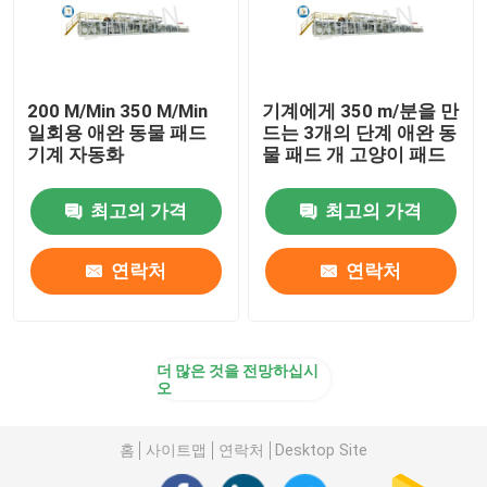
200 M/Min 350 M/Min
기계에게 350 m/분을 만
일회용 애완 동물 패드
드는 3개의 단계 애완 동
기계 자동화
물 패드 개 고양이 패드
최고의 가격
최고의 가격
연락처
연락처
더 많은 것을 전망하십시
오
홈
사이트맵
연락처
Desktop Site