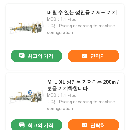
버릴 수 있는 성인용 기저귀 기계
MOQ：1개 세트
가격：Pricing according to machine
configuration
최고의 가격
연락처
Ｍ Ｌ XL 성인용 기저귀는 200m /
분을 기계화합니다
MOQ：1개 세트
가격：Pricing according to machine
configuration
최고의 가격
연락처