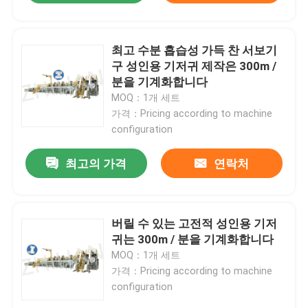
최고 수분 흡습성 가득 찬 서보기
구 성인용 기저귀 제작은 300m /
분을 기계화합니다
MOQ：1개 세트
가격：Pricing according to machine
configuration
최고의 가격
연락처
버릴 수 있는 고전적 성인용 기저
귀는 300m / 분을 기계화합니다
MOQ：1개 세트
가격：Pricing according to machine
configuration