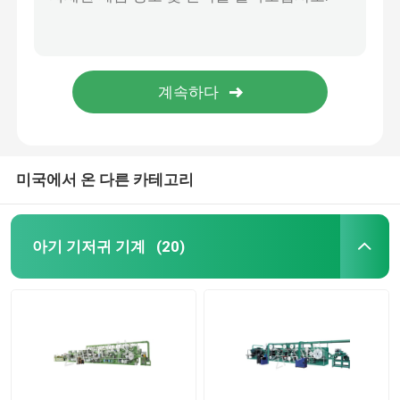
식품 패드 기계
지혈 패드 기계
재료 라미네이션 기계
미국에서 온 다른 카테고리
아기 기저귀 기계
(20)