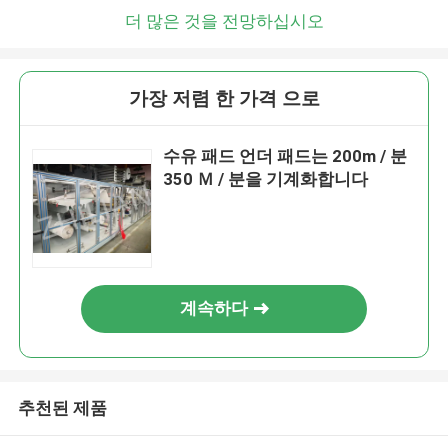
더 많은 것을 전망하십시오
가장 저렴 한 가격 으로
수유 패드 언더 패드는 200m / 분
350 Ｍ / 분을 기계화합니다
계속하다
추천된 제품