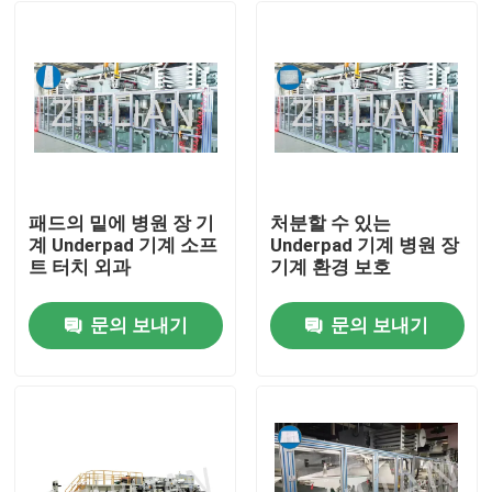
패드의 밑에 병원 장 기
처분할 수 있는
계 Underpad 기계 소프
Underpad 기계 병원 장
트 터치 외과
기계 환경 보호
문의 보내기
문의 보내기
집
제품
우리에 대하여