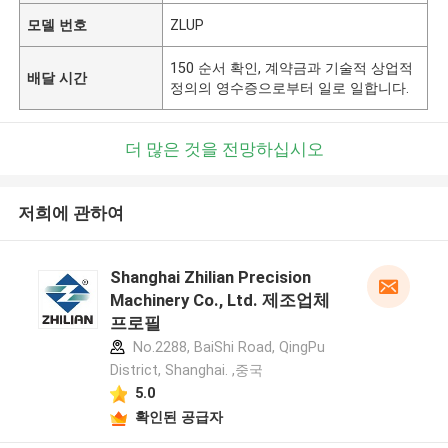
모델 번호
ZLUP
150 순서 확인, 계약금과 기술적 상업적
배달 시간
정의의 영수증으로부터 일로 일합니다.
더 많은 것을 전망하십시오
저희에 관하여
Shanghai Zhilian Precision
Machinery Co., Ltd. 제조업체
프로필
No.2288, BaiShi Road, QingPu
District, Shanghai. ,중국
5.0
확인된 공급자