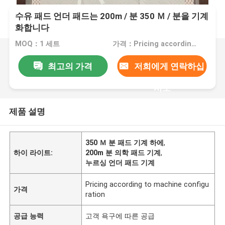
수유 패드 언더 패드는 200m / 분 350 Ｍ / 분을 기계
화합니다
MOQ：1 세트
가격：Pricing according to machine configuration
최고의 가격
저희에게 연락하십
시오
제품 설명
350 Ｍ 분 패드 기계 하에
,
하이 라이트:
200m 분 의학 패드 기계
,
누르싱 언더 패드 기계
Pricing according to machine configu
가격
ration
공급 능력
고객 욕구에 따른 공급