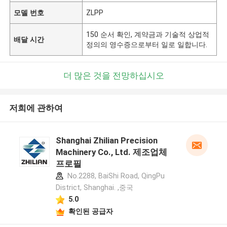
모델 번호
ZLPP
150 순서 확인, 계약금과 기술적 상업적
배달 시간
정의의 영수증으로부터 일로 일합니다.
더 많은 것을 전망하십시오
저희에 관하여
Shanghai Zhilian Precision
Machinery Co., Ltd. 제조업체
프로필
No.2288, BaiShi Road, QingPu
District, Shanghai. ,중국
5.0
확인된 공급자