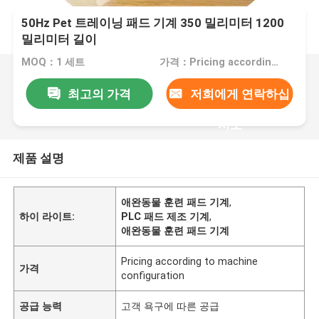
50Hz Pet 트레이닝 패드 기계 350 밀리미터 1200
밀리미터 길이
MOQ：1 세트
가격：Pricing according to machine configuration
최고의 가격
저희에게 연락하십
시오
제품 설명
애완동물 훈련 패드 기계
,
하이 라이트:
PLC 패드 제조 기계
,
애완동물 훈련 패드 기계
Pricing according to machine
가격
configuration
공급 능력
고객 욕구에 따른 공급