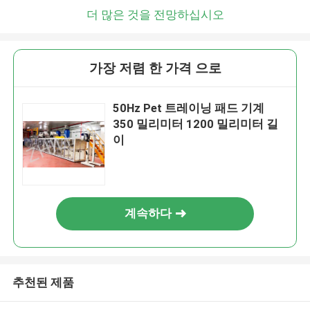
더 많은 것을 전망하십시오
가장 저렴 한 가격 으로
50Hz Pet 트레이닝 패드 기계
350 밀리미터 1200 밀리미터 길
이
계속하다
추천된 제품