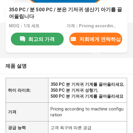
350 PC / 분 500 PC / 분은 기저귀 생산기 아기를 끌
어올립니다
MOQ：1개 세트
가격：Pricing according to machine configuration
최고의 가격
저희에게 연락하십
시오
제품 설명
350 PC 분 기저귀 기계를 끌어올리세요
,
하이 라이트:
350 PC 분 기저귀 성형기
,
500 PC 분 기저귀 기계를 끌어올리세요
Pricing according to machine configu
가격
ration
공급 능력
고객 욕구에 따른 공급