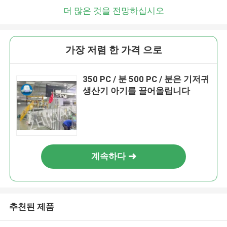
더 많은 것을 전망하십시오
가장 저렴 한 가격 으로
350 PC / 분 500 PC / 분은 기저귀
생산기 아기를 끌어올립니다
계속하다
추천된 제품