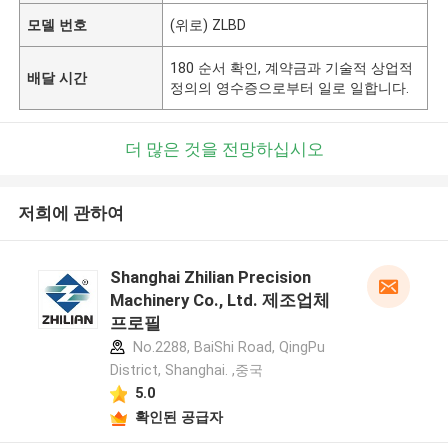
모델 번호
(위로) ZLBD
180 순서 확인, 계약금과 기술적 상업적
배달 시간
정의의 영수증으로부터 일로 일합니다.
더 많은 것을 전망하십시오
저희에 관하여
Shanghai Zhilian Precision
Machinery Co., Ltd. 제조업체
프로필
No.2288, BaiShi Road, QingPu
District, Shanghai. ,중국
5.0
확인된 공급자