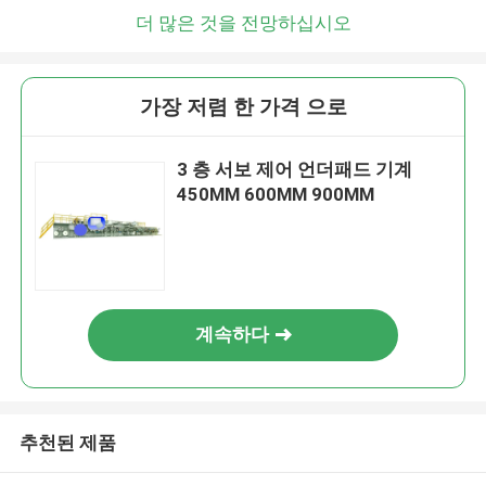
더 많은 것을 전망하십시오
가장 저렴 한 가격 으로
3 층 서보 제어 언더패드 기계
450MM 600MM 900MM
계속하다
추천된 제품