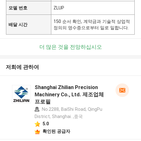
모델 번호
ZLUP
150 순서 확인, 계약금과 기술적 상업적
배달 시간
정의의 영수증으로부터 일로 일합니다.
더 많은 것을 전망하십시오
저희에 관하여
Shanghai Zhilian Precision
Machinery Co., Ltd. 제조업체
프로필
No.2288, BaiShi Road, QingPu
District, Shanghai. ,중국
5.0
확인된 공급자