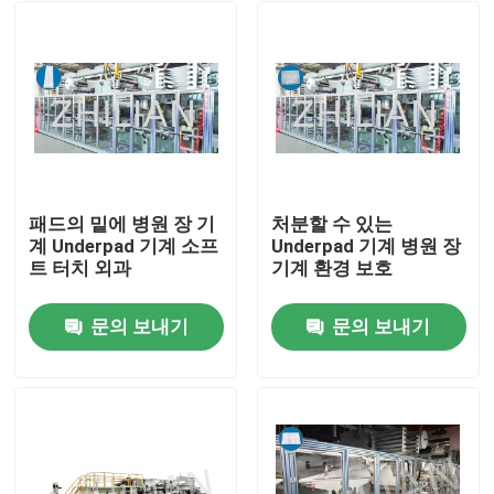
패드의 밑에 병원 장 기
처분할 수 있는
계 Underpad 기계 소프
Underpad 기계 병원 장
트 터치 외과
기계 환경 보호
문의 보내기
문의 보내기
집
제품
우리에 대하여