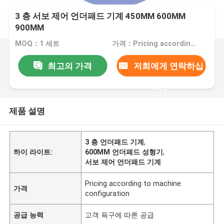
3 층 서보 제어 언더패드 기계 450MM 600MM
900MM
MOQ：1 세트
가격：Pricing according to machine configuration
최고의 가격
저희에게 연락하십
시오
제품 설명
3 층 언더패드 기계
,
하이 라이트:
600MM 언더패드 성형기
,
서보 제어 언더패드 기계
Pricing according to machine
가격
configuration
공급 능력
고객 욕구에 따른 공급